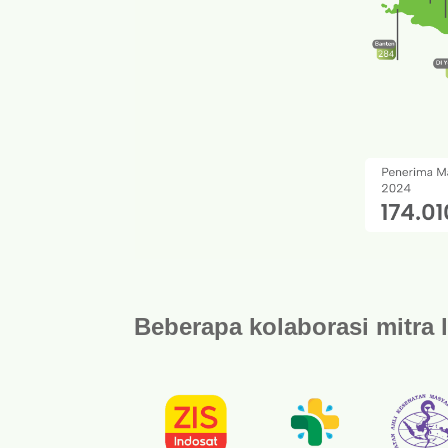
Beberapa kolaborasi mitra 