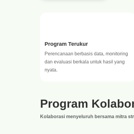
Program Terukur
Perencanaan berbasis data, monitoring
dan evaluasi berkala untuk hasil yang
nyata.
Program Kolabor
Kolaborasi menyeluruh bersama mitra str