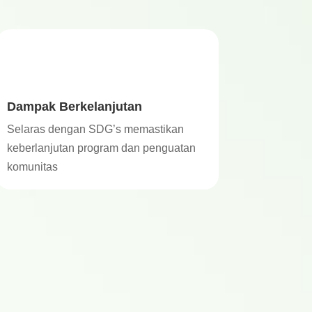
Dampak Berkelanjutan
Selaras dengan SDG’s memastikan
keberlanjutan program dan penguatan
komunitas