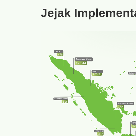
Jejak Implement