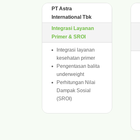
PT Astra
International Tbk
Integrasi Layanan
Primer & SROI
Integrasi layanan
kesehatan primer
Pengentasan balita
underweight
Perhitungan Nilai
Dampak Sosial
(SROI)