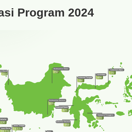
asi Program 2024