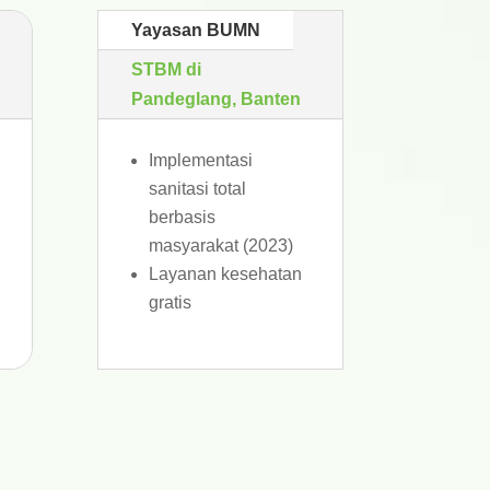
Yayasan BUMN
STBM di
Pandeglang, Banten
Implementasi
sanitasi total
berbasis
masyarakat (2023)
Layanan kesehatan
gratis