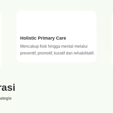
Holistic Primary Care
Mencakup fisik hingga mental melalui
preventif, promotif, kuratif dan rehabilitatif.
asi
ategis