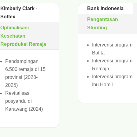
Kimberly Clark -
Bank Indonesia
Softex
Pengentasan
Optimalisasi
Stunting
Kesehatan
Reproduksi Remaja
Intervensi program
Balita
Intervensi program
Pendampingan
Remaja
6.500 remaja di 15
Intervensi program
provinsi (2023-
Ibu Hamil
2025)
Revitalisasi
posyandu di
Karawang (2024)