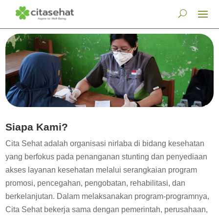
Siapa Kami?
Cita Sehat adalah organisasi nirlaba di bidang kesehatan
yang berfokus pada penanganan stunting dan penyediaan
akses layanan kesehatan melalui serangkaian program
promosi, pencegahan, pengobatan, rehabilitasi, dan
berkelanjutan. Dalam melaksanakan program-programnya,
Cita Sehat bekerja sama dengan pemerintah, perusahaan,