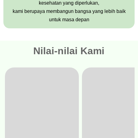
kesehatan yang diperlukan,
kami berupaya membangun bangsa yang lebih baik
untuk masa depan
Nilai-nilai Kami