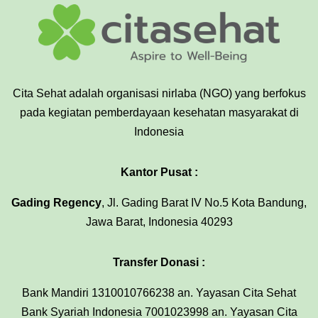
Cita Sehat adalah organisasi nirlaba (NGO) yang berfokus
pada kegiatan pemberdayaan kesehatan masyarakat di
Indonesia
Kantor Pusat :
Gading Regency
, Jl. Gading Barat IV No.5 Kota Bandung,
Jawa Barat, Indonesia 40293
Transfer Donasi :
Bank Mandiri 1310010766238 an. Yayasan Cita Sehat
Bank Syariah Indonesia 7001023998 an. Yayasan Cita