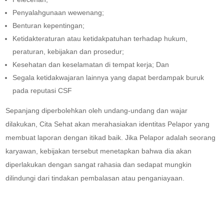
Penyalahgunaan wewenang;
Benturan kepentingan;
Ketidakteraturan atau ketidakpatuhan terhadap hukum,
peraturan, kebijakan dan prosedur;
Kesehatan dan keselamatan di tempat kerja; Dan
Segala ketidakwajaran lainnya yang dapat berdampak buruk
pada reputasi CSF
Sepanjang diperbolehkan oleh undang-undang dan wajar
dilakukan, Cita Sehat akan merahasiakan identitas Pelapor yang
membuat laporan dengan itikad baik. Jika Pelapor adalah seorang
karyawan, kebijakan tersebut menetapkan bahwa dia akan
diperlakukan dengan sangat rahasia dan sedapat mungkin
dilindungi dari tindakan pembalasan atau penganiayaan.