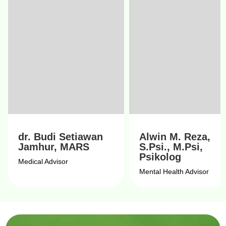
dr. Budi Setiawan
Alwin M. Reza,
Jamhur, MARS
S.Psi., M.Psi,
Psikolog
Medical Advisor
Mental Health Advisor