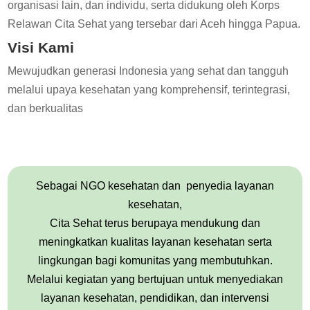
organisasi lain, dan individu, serta didukung oleh Korps
Relawan Cita Sehat yang tersebar dari Aceh hingga Papua.
Visi Kami
Mewujudkan generasi Indonesia yang sehat dan tangguh
melalui upaya kesehatan yang komprehensif, terintegrasi,
dan berkualitas
Sebagai NGO kesehatan dan penyedia layanan
kesehatan,
Cita Sehat terus berupaya mendukung dan
meningkatkan kualitas layanan kesehatan serta
lingkungan bagi komunitas yang membutuhkan.
Melalui kegiatan yang bertujuan untuk menyediakan
layanan kesehatan, pendidikan, dan intervensi