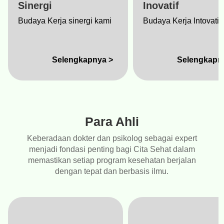
Sinergi
Inovatif
Budaya Kerja sinergi kami
Budaya Kerja Intovatif
Selengkapnya >
Selengkapn
Para Ahli
Keberadaan dokter dan psikolog sebagai expert
menjadi fondasi penting bagi Cita Sehat dalam
memastikan setiap program kesehatan berjalan
dengan tepat dan berbasis ilmu.