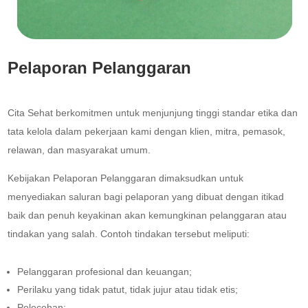
Pelaporan Pelanggaran
Cita Sehat berkomitmen untuk menjunjung tinggi standar etika dan
tata kelola dalam pekerjaan kami dengan klien, mitra, pemasok,
relawan, dan masyarakat umum.
Kebijakan Pelaporan Pelanggaran dimaksudkan untuk
menyediakan saluran bagi pelaporan yang dibuat dengan itikad
baik dan penuh keyakinan akan kemungkinan pelanggaran atau
tindakan yang salah. Contoh tindakan tersebut meliputi:
Pelanggaran profesional dan keuangan;
Perilaku yang tidak patut, tidak jujur ​​atau tidak etis;
Pelecehan;