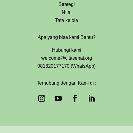
Strategi
Nilai
Tata kelola
Apa yang bisa kami Bantu?
Hubungi kami
welcome@citasehat.org
081320177170 (WhatsApp)
Terhubung dengan Kami di :