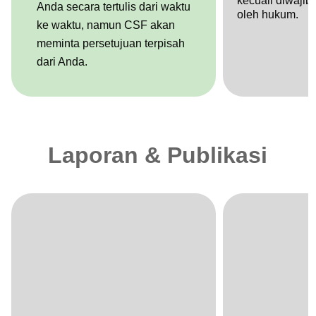
kecuali diwajib
Anda secara tertulis dari waktu
oleh hukum.
ke waktu, namun CSF akan
meminta persetujuan terpisah
dari Anda.
Laporan & Publikasi