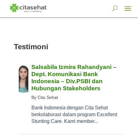
Testimoni
Salsabila Izmira Rahandyani –
Dept. Komunikasi Bank
Indonesia – Div.PSBI dan
Hubungan Stakeholders
By Cita Sehat
Bank Indonesia dengan Cita Sehat
berkolaborasi dalam program Excellent
Stunting Care. Kami member...