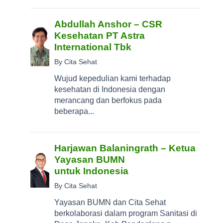
Abdullah Anshor – CSR
Kesehatan PT Astra
International Tbk
By Cita Sehat
Wujud kepedulian kami terhadap
kesehatan di Indonesia dengan
merancang dan berfokus pada
beberapa...
Harjawan Balaningrath – Ketua
Yayasan BUMN
untuk Indonesia
By Cita Sehat
Yayasan BUMN dan Cita Sehat
berkolaborasi dalam program Sanitasi di