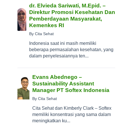
dr. Elvieda Sariwati, M.Epid. –
Direktur Promosi Kesehatan Dan
Pemberdayaan Masyarakat,
Kemenkes RI
By Cita Sehat
Indonesia saat ini masih memiliki
beberapa permasalahan kesehatan, yang
dalam penyelesaiannya ten...
Evans Abednego –
Sustainability Assistant
Manager PT Softex Indonesia
By Cita Sehat
Cita Sehat dan Kimberly Clark – Softex
memiliki konsentrasi yang sama dalam
meningkatkan ku...