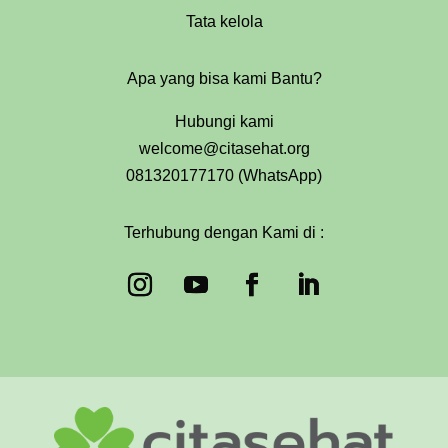
Tata kelola
Apa yang bisa kami Bantu?
Hubungi kami
welcome@citasehat.org
081320177170 (WhatsApp)
Terhubung dengan Kami di :