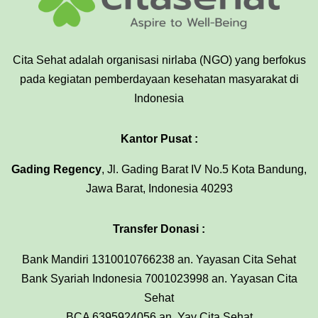
Cita Sehat adalah organisasi nirlaba (NGO) yang berfokus
pada kegiatan pemberdayaan kesehatan masyarakat di
Indonesia
Kantor Pusat :
Gading Regency
, Jl. Gading Barat IV No.5 Kota Bandung,
Jawa Barat, Indonesia 40293
Transfer Donasi :
Bank Mandiri 1310010766238 an. Yayasan Cita Sehat
Bank Syariah Indonesia 7001023998 an. Yayasan Cita
Sehat
BCA 6395924056 an. Yay Cita Sehat