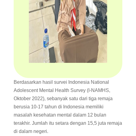
Berdasarkan hasil survei Indonesia National
Adolescent Mental Health Survey (I-NAMHS,
Oktober 2022), sebanyak satu dari tiga remaja
berusia 10-17 tahun di Indonesia memiliki
masalah kesehatan mental dalam 12 bulan
terakhir. Jumlah itu setara dengan 15,5 juta remaja
di dalam negeri.