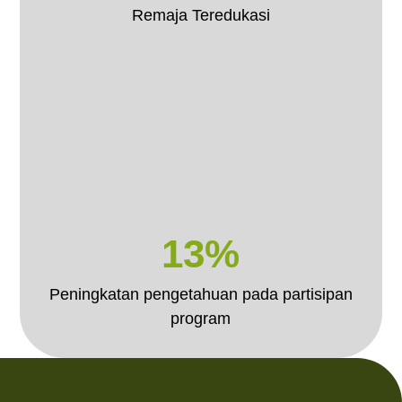
Remaja Teredukasi
13%
Peningkatan pengetahuan pada partisipan
program