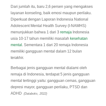
Dari jumlah itu, baru 2,6 persen yang mengakses
layanan konseling, baik emosi maupun perilaku.
Diperkuat dengan Laporan Indonesia National
Adolescent Mental Health Survey (I-NAMHS)
menunjukkan bahwa 1 dari 3
remaja
Indonesia
usia 10-17 tahun memiliki masalah
kesehatan
mental
. Sementara 1 dari 20 remaja Indonesia
memiliki gangguan mental dalam 12 bulan
terakhir.
Berbagai jenis gangguan mental dialami oleh
remaja di Indonesia, terdapat 5 jenis gangguan
mental tertinggi yaitu: gangguan cemas, gangguan
depresi mayor, gangguan perilaku, PTSD dan
ADHD
(Databoks, 2022)