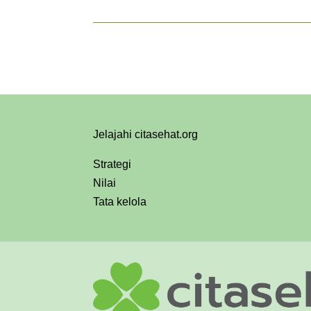
Jelajahi citasehat.org
Strategi
Nilai
Tata kelola