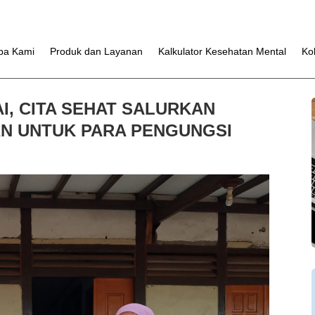
pa Kami
Produk dan Layanan
Kalkulator Kesehatan Mental
Ko
I, CITA SEHAT SALURKAN
N UNTUK PARA PENGUNGSI