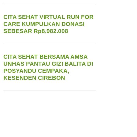
CITA SEHAT VIRTUAL RUN FOR
CARE KUMPULKAN DONASI
SEBESAR Rp8.982.008
CITA SEHAT BERSAMA AMSA
UNHAS PANTAU GIZI BALITA DI
POSYANDU CEMPAKA,
KESENDEN CIREBON