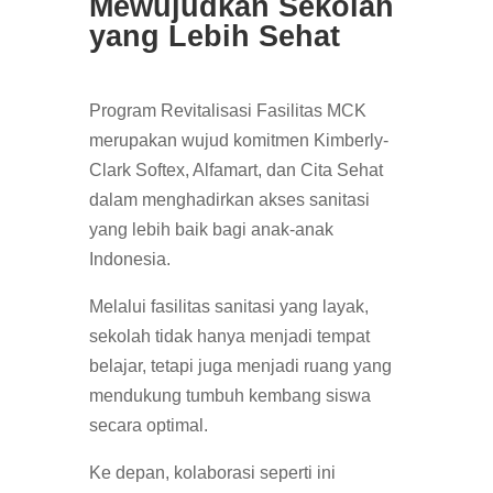
Mewujudkan Sekolah
yang Lebih Sehat
Program Revitalisasi Fasilitas MCK
merupakan wujud komitmen Kimberly-
Clark Softex, Alfamart, dan Cita Sehat
dalam menghadirkan akses sanitasi
yang lebih baik bagi anak-anak
Indonesia.
Melalui fasilitas sanitasi yang layak,
sekolah tidak hanya menjadi tempat
belajar, tetapi juga menjadi ruang yang
mendukung tumbuh kembang siswa
secara optimal.
Ke depan, kolaborasi seperti ini