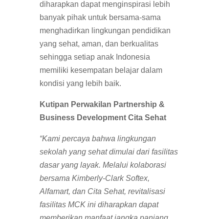
diharapkan dapat menginspirasi lebih
banyak pihak untuk bersama-sama
menghadirkan lingkungan pendidikan
yang sehat, aman, dan berkualitas
sehingga setiap anak Indonesia
memiliki kesempatan belajar dalam
kondisi yang lebih baik.
Kutipan Perwakilan Partnership &
Business Development Cita Sehat
“Kami percaya bahwa lingkungan
sekolah yang sehat dimulai dari fasilitas
dasar yang layak. Melalui kolaborasi
bersama Kimberly-Clark Softex,
Alfamart, dan Cita Sehat, revitalisasi
fasilitas MCK ini diharapkan dapat
memberikan manfaat jangka panjang