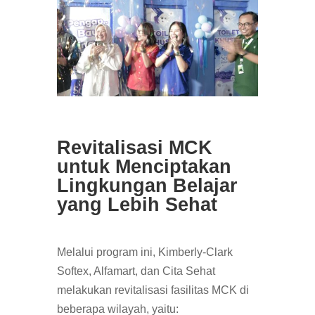
Revitalisasi MCK
untuk Menciptakan
Lingkungan Belajar
yang Lebih Sehat
Melalui program ini, Kimberly-Clark
Softex, Alfamart, dan Cita Sehat
melakukan revitalisasi fasilitas MCK di
beberapa wilayah, yaitu: