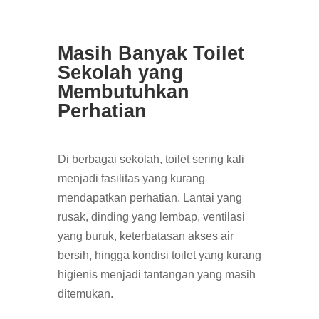
Masih Banyak Toilet
Sekolah yang
Membutuhkan
Perhatian
Di berbagai sekolah, toilet sering kali
menjadi fasilitas yang kurang
mendapatkan perhatian. Lantai yang
rusak, dinding yang lembap, ventilasi
yang buruk, keterbatasan akses air
bersih, hingga kondisi toilet yang kurang
higienis menjadi tantangan yang masih
ditemukan.