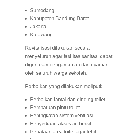
Sumedang
Kabupaten Bandung Barat
Jakarta
Karawang
Revitalisasi dilakukan secara
menyeluruh agar fasilitas sanitasi dapat
digunakan dengan aman dan nyaman
oleh seluruh warga sekolah.
Perbaikan yang dilakukan meliputi:
Perbaikan lantai dan dinding toilet
Pembaruan pintu toilet
Peningkatan sistem ventilasi
Penyediaan akses air bersih
Penataan area toilet agar lebih