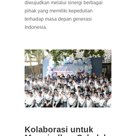
diwujudkan melalui sinergi berbagai
pihak yang memiliki kepedulian
terhadap masa depan generasi
Indonesia.
Kolaborasi untuk