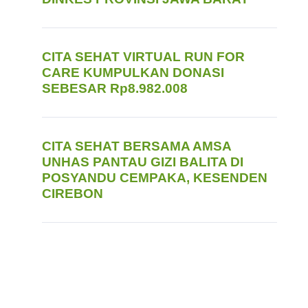
CITA SEHAT VIRTUAL RUN FOR
CARE KUMPULKAN DONASI
SEBESAR Rp8.982.008
CITA SEHAT BERSAMA AMSA
UNHAS PANTAU GIZI BALITA DI
POSYANDU CEMPAKA, KESENDEN
CIREBON