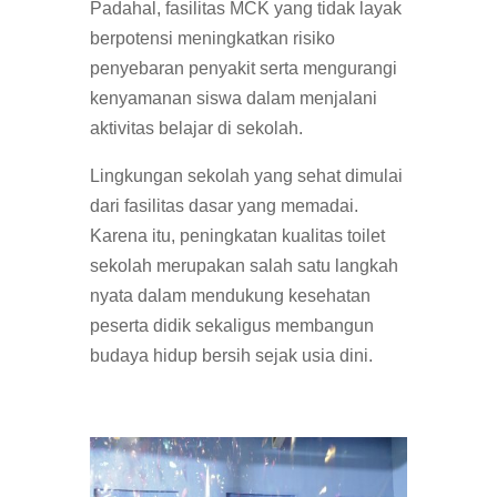
Padahal, fasilitas MCK yang tidak layak
berpotensi meningkatkan risiko
penyebaran penyakit serta mengurangi
kenyamanan siswa dalam menjalani
aktivitas belajar di sekolah.
Lingkungan sekolah yang sehat dimulai
dari fasilitas dasar yang memadai.
Karena itu, peningkatan kualitas toilet
sekolah merupakan salah satu langkah
nyata dalam mendukung kesehatan
peserta didik sekaligus membangun
budaya hidup bersih sejak usia dini.