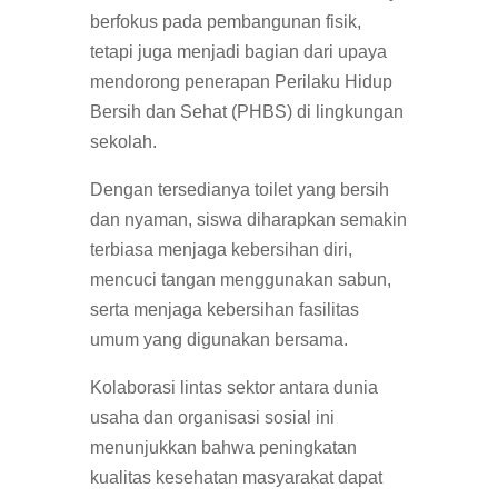
berfokus pada pembangunan fisik,
tetapi juga menjadi bagian dari upaya
mendorong penerapan Perilaku Hidup
Bersih dan Sehat (PHBS) di lingkungan
sekolah.
Dengan tersedianya toilet yang bersih
dan nyaman, siswa diharapkan semakin
terbiasa menjaga kebersihan diri,
mencuci tangan menggunakan sabun,
serta menjaga kebersihan fasilitas
umum yang digunakan bersama.
Kolaborasi lintas sektor antara dunia
usaha dan organisasi sosial ini
menunjukkan bahwa peningkatan
kualitas kesehatan masyarakat dapat