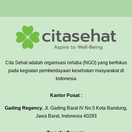
Cita Sehat adalah organisasi nirlaba (NGO) yang berfokus
pada kegiatan pemberdayaan kesehatan masyarakat di
Indonesia
Kantor Pusat :
Gading Regency
, Jl. Gading Barat IV No.5 Kota Bandung,
Jawa Barat, Indonesia 40293