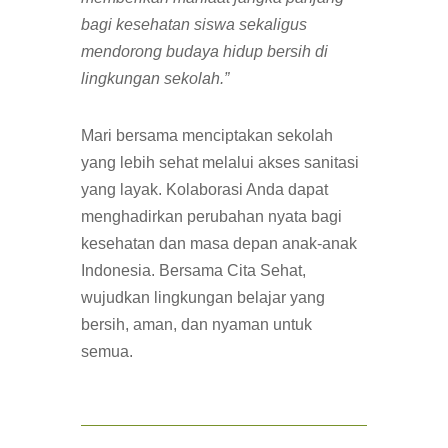
bagi kesehatan siswa sekaligus
mendorong budaya hidup bersih di
lingkungan sekolah.”
Mari bersama menciptakan sekolah
yang lebih sehat melalui akses sanitasi
yang layak. Kolaborasi Anda dapat
menghadirkan perubahan nyata bagi
kesehatan dan masa depan anak-anak
Indonesia. Bersama Cita Sehat,
wujudkan lingkungan belajar yang
bersih, aman, dan nyaman untuk
semua.