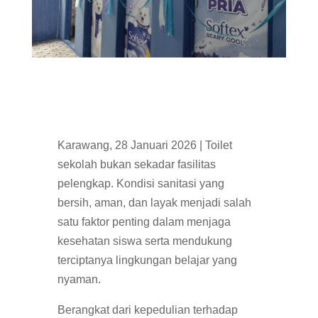
Karawang, 28 Januari 2026 | Toilet
sekolah bukan sekadar fasilitas
pelengkap. Kondisi sanitasi yang
bersih, aman, dan layak menjadi salah
satu faktor penting dalam menjaga
kesehatan siswa serta mendukung
terciptanya lingkungan belajar yang
nyaman.
Berangkat dari kepedulian terhadap