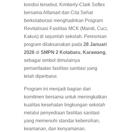
kondisi tersebut, Kimberly-Clark Softex
bersama Alfamart dan Cita Sehat
berkolaborasi menghadirkan Program
Revitalisasi Fasilitas MCK (Mandi, Cuci,
Kakus) di sejumlah sekolah. Peresmian
program dilaksanakan pada
28 Januari
2026
di
SMPN 2 Kotabaru, Karawang
,
sebagai simbol dimulainya
pemanfaatan fasilitas sanitasi yang
telah diperbarui.
Program ini menjadi bagian dari
komitmen bersama untuk meningkatkan
kualitas kesehatan lingkungan sekolah
melalui penyediaan fasilitas sanitasi
yang memenuhi standar kebersihan,
keamanan, dan kenyamanan.