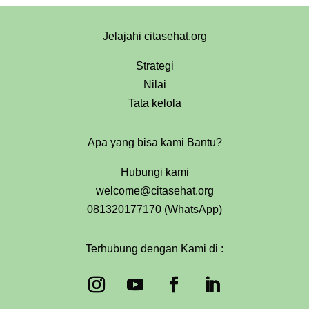
Jelajahi citasehat.org
Strategi
Nilai
Tata kelola
Apa yang bisa kami Bantu?
Hubungi kami
welcome@citasehat.org
081320177170 (WhatsApp)
Terhubung dengan Kami di :