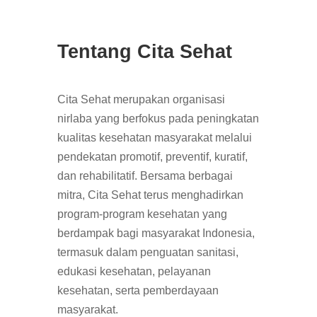
Tentang Cita Sehat
Cita Sehat merupakan organisasi
nirlaba yang berfokus pada peningkatan
kualitas kesehatan masyarakat melalui
pendekatan promotif, preventif, kuratif,
dan rehabilitatif. Bersama berbagai
mitra, Cita Sehat terus menghadirkan
program-program kesehatan yang
berdampak bagi masyarakat Indonesia,
termasuk dalam penguatan sanitasi,
edukasi kesehatan, pelayanan
kesehatan, serta pemberdayaan
masyarakat.