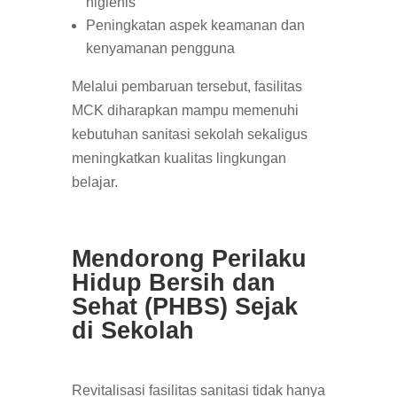
higienis
Peningkatan aspek keamanan dan
kenyamanan pengguna
Melalui pembaruan tersebut, fasilitas
MCK diharapkan mampu memenuhi
kebutuhan sanitasi sekolah sekaligus
meningkatkan kualitas lingkungan
belajar.
Mendorong Perilaku
Hidup Bersih dan
Sehat (PHBS) Sejak
di Sekolah
Revitalisasi fasilitas sanitasi tidak hanya