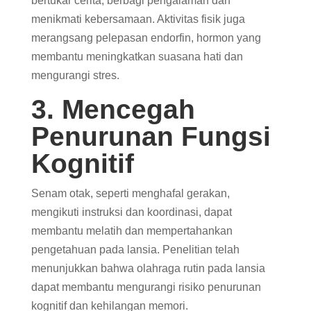
bertukar cerita, berbagi pengalaman dan
menikmati kebersamaan. Aktivitas fisik juga
merangsang pelepasan endorfin, hormon yang
membantu meningkatkan suasana hati dan
mengurangi stres.
3. Mencegah
Penurunan Fungsi
Kognitif
Senam otak, seperti menghafal gerakan,
mengikuti instruksi dan koordinasi, dapat
membantu melatih dan mempertahankan
pengetahuan pada lansia. Penelitian telah
menunjukkan bahwa olahraga rutin pada lansia
dapat membantu mengurangi risiko penurunan
kognitif dan kehilangan memori.