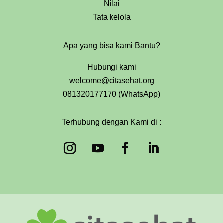
Nilai
Tata kelola
Apa yang bisa kami Bantu?
Hubungi kami
welcome@citasehat.org
081320177170 (WhatsApp)
Terhubung dengan Kami di :