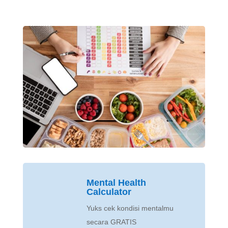
Mental Health
Calculator
Yuks cek kondisi mentalmu
secara GRATIS