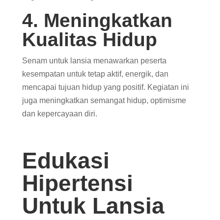
4. Meningkatkan
Kualitas Hidup
Senam untuk lansia menawarkan peserta
kesempatan untuk tetap aktif, energik, dan
mencapai tujuan hidup yang positif. Kegiatan ini
juga meningkatkan semangat hidup, optimisme
dan kepercayaan diri.
Edukasi
Hipertensi
Untuk Lansia