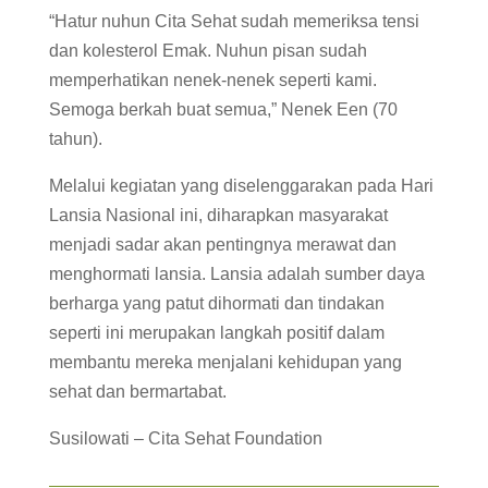
“Hatur nuhun Cita Sehat sudah memeriksa tensi
dan kolesterol Emak. Nuhun pisan sudah
memperhatikan nenek-nenek seperti kami.
Semoga berkah buat semua,” Nenek Een (70
tahun).
Melalui kegiatan yang diselenggarakan pada Hari
Lansia Nasional ini, diharapkan masyarakat
menjadi sadar akan pentingnya merawat dan
menghormati lansia. Lansia adalah sumber daya
berharga yang patut dihormati dan tindakan
seperti ini merupakan langkah positif dalam
membantu mereka menjalani kehidupan yang
sehat dan bermartabat.
Susilowati – Cita Sehat Foundation