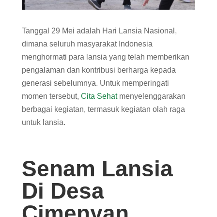
Tanggal 29 Mei adalah Hari Lansia Nasional,
dimana seluruh masyarakat Indonesia
menghormati para lansia yang telah memberikan
pengalaman dan kontribusi berharga kepada
generasi sebelumnya. Untuk memperingati
momen tersebut,
Cita Sehat
menyelenggarakan
berbagai kegiatan, termasuk kegiatan olah raga
untuk lansia.
Senam Lansia
Di Desa
Cimenyan