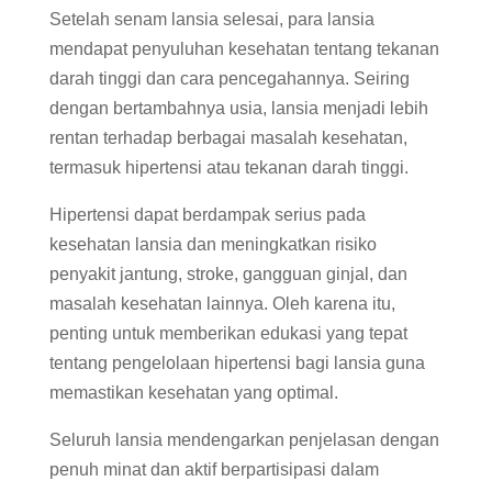
Setelah senam lansia selesai, para lansia
mendapat penyuluhan kesehatan tentang tekanan
darah tinggi dan cara pencegahannya. Seiring
dengan bertambahnya usia, lansia menjadi lebih
rentan terhadap berbagai masalah kesehatan,
termasuk hipertensi atau tekanan darah tinggi.
Hipertensi dapat berdampak serius pada
kesehatan lansia dan meningkatkan risiko
penyakit jantung, stroke, gangguan ginjal, dan
masalah kesehatan lainnya. Oleh karena itu,
penting untuk memberikan edukasi yang tepat
tentang pengelolaan hipertensi bagi lansia guna
memastikan kesehatan yang optimal.
Seluruh lansia mendengarkan penjelasan dengan
penuh minat dan aktif berpartisipasi dalam