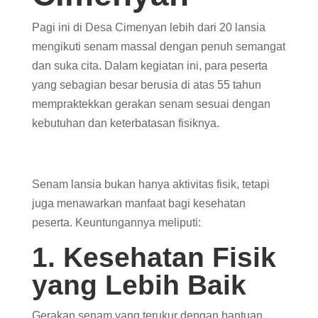
Pagi ini di Desa Cimenyan lebih dari 20 lansia
mengikuti senam massal dengan penuh semangat
dan suka cita. Dalam kegiatan ini, para peserta
yang sebagian besar berusia di atas 55 tahun
mempraktekkan gerakan senam sesuai dengan
kebutuhan dan keterbatasan fisiknya.
Senam lansia bukan hanya aktivitas fisik, tetapi
juga menawarkan manfaat bagi kesehatan
peserta. Keuntungannya meliputi:
1. Kesehatan Fisik
yang Lebih Baik
Gerakan senam yang terukur dengan bantuan