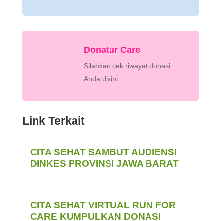
Donatur Care
Silahkan cek riwayat donasi
Anda disini
Link Terkait
CITA SEHAT SAMBUT AUDIENSI
DINKES PROVINSI JAWA BARAT
CITA SEHAT VIRTUAL RUN FOR
CARE KUMPULKAN DONASI