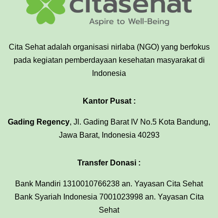
Cita Sehat adalah organisasi nirlaba (NGO) yang berfokus
pada kegiatan pemberdayaan kesehatan masyarakat di
Indonesia
Kantor Pusat :
Gading Regency
, Jl. Gading Barat IV No.5 Kota Bandung,
Jawa Barat, Indonesia 40293
Transfer Donasi :
Bank Mandiri 1310010766238 an. Yayasan Cita Sehat
Bank Syariah Indonesia 7001023998 an. Yayasan Cita
Sehat