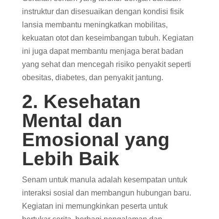
instruktur dan disesuaikan dengan kondisi fisik
lansia membantu meningkatkan mobilitas,
kekuatan otot dan keseimbangan tubuh. Kegiatan
ini juga dapat membantu menjaga berat badan
yang sehat dan mencegah risiko penyakit seperti
obesitas, diabetes, dan penyakit jantung.
2. Kesehatan
Mental dan
Emosional yang
Lebih Baik
Senam untuk manula adalah kesempatan untuk
interaksi sosial dan membangun hubungan baru.
Kegiatan ini memungkinkan peserta untuk