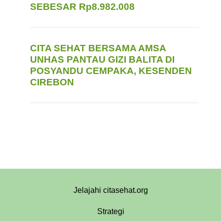
SEBESAR Rp8.982.008
CITA SEHAT BERSAMA AMSA
UNHAS PANTAU GIZI BALITA DI
POSYANDU CEMPAKA, KESENDEN
CIREBON
Jelajahi citasehat.org
Strategi