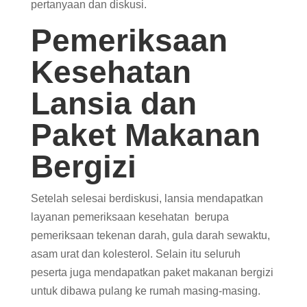
pertanyaan dan diskusi.
Pemeriksaan
Kesehatan
Lansia dan
Paket Makanan
Bergizi
Setelah selesai berdiskusi, lansia mendapatkan
layanan pemeriksaan kesehatan berupa
pemeriksaan tekenan darah, gula darah sewaktu,
asam urat dan kolesterol. Selain itu seluruh
peserta juga mendapatkan paket makanan bergizi
untuk dibawa pulang ke rumah masing-masing.