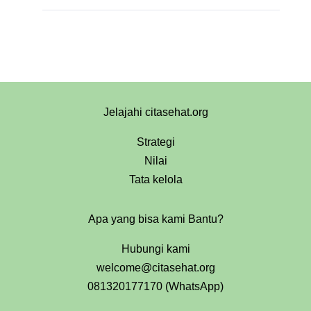
Jelajahi citasehat.org
Strategi
Nilai
Tata kelola
Apa yang bisa kami Bantu?
Hubungi kami
welcome@citasehat.org
081320177170 (WhatsApp)