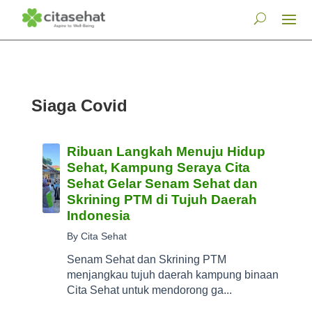
Siaga Covid
Ribuan Langkah Menuju Hidup
Sehat, Kampung Seraya Cita
Sehat Gelar Senam Sehat dan
Skrining PTM di Tujuh Daerah
Indonesia
By Cita Sehat
Senam Sehat dan Skrining PTM
menjangkau tujuh daerah kampung binaan
Cita Sehat untuk mendorong ga...