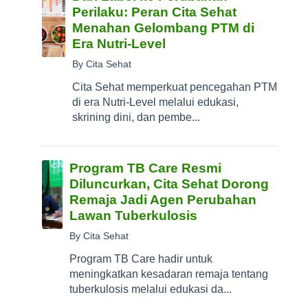
Perilaku: Peran Cita Sehat
Menahan Gelombang PTM di
Era Nutri-Level
By Cita Sehat
Cita Sehat memperkuat pencegahan PTM
di era Nutri-Level melalui edukasi,
skrining dini, dan pembe...
Program TB Care Resmi
Diluncurkan, Cita Sehat Dorong
Remaja Jadi Agen Perubahan
Lawan Tuberkulosis
By Cita Sehat
Program TB Care hadir untuk
meningkatkan kesadaran remaja tentang
tuberkulosis melalui edukasi da...