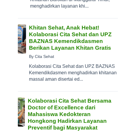
menghadirkan layanan khi...
Khitan Sehat, Anak Hebat!
Kolaborasi Cita Sehat dan UPZ
BAZNAS Kemendikdasmen
Berikan Layanan Khitan Gratis
By Cita Sehat
Kolaborasi Cita Sehat dan UPZ BAZNAS
Kemendikdasmen menghadirkan khitanan
massal aman disertai ed...
Kolaborasi Cita Sehat Bersama
Doctor of Excellence dari
Mahasiswa Kedokteran
Hongkong Hadirkan Layanan
Preventif bagi Masyarakat