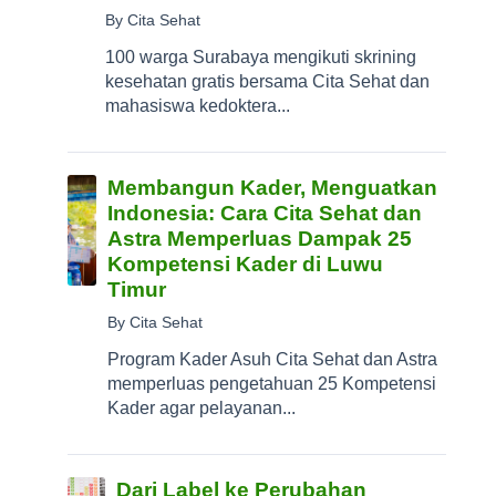
By Cita Sehat
100 warga Surabaya mengikuti skrining
kesehatan gratis bersama Cita Sehat dan
mahasiswa kedoktera...
Membangun Kader, Menguatkan
Indonesia: Cara Cita Sehat dan
Astra Memperluas Dampak 25
Kompetensi Kader di Luwu
Timur
By Cita Sehat
Program Kader Asuh Cita Sehat dan Astra
memperluas pengetahuan 25 Kompetensi
Kader agar pelayanan...
Dari Label ke Perubahan