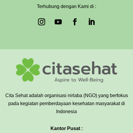
Terhubung dengan Kami di :
Cita Sehat adalah organisasi nirlaba (NGO) yang berfokus
pada kegiatan pemberdayaan kesehatan masyarakat di
Indonesia
Kantor Pusat :