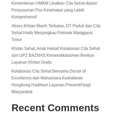
Kementerian UMKM Libatkan Cita Sehat dalam
Penyusunan Pos Kesehatan yang Lebih
Komprehensif
Akses Khitan Masih Terbatas, DT Peduli dan Cita
Sehat Hadir Menjangkau Pelosok Manggarai
Timur
Khitan Sehat, Anak Hebat! Kolaborasi Cita Sehat
dan UPZ BAZNAS Kemendikdasmen Berikan
Layanan Khitan Gratis
Kolaborasi Cita Sehat Bersama Doctor of
Excellence dari Mahasiswa Kedokteran
Hongkong Hadirkan Layanan Preventif bagi
Masyarakat
Recent Comments