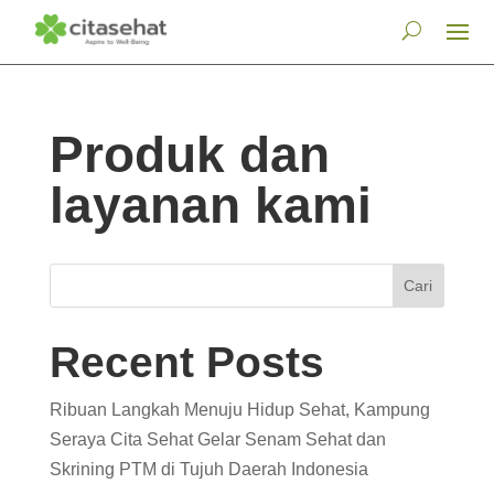
Produk dan
layanan kami
Cari
Recent Posts
Ribuan Langkah Menuju Hidup Sehat, Kampung
Seraya Cita Sehat Gelar Senam Sehat dan
Skrining PTM di Tujuh Daerah Indonesia