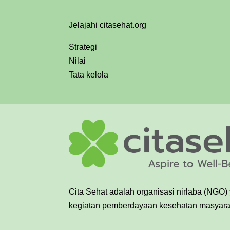
Jelajahi citasehat.org
Strategi
Nilai
Tata kelola
Cita Sehat adalah organisasi nirlaba (NGO)
kegiatan pemberdayaan kesehatan masyarak