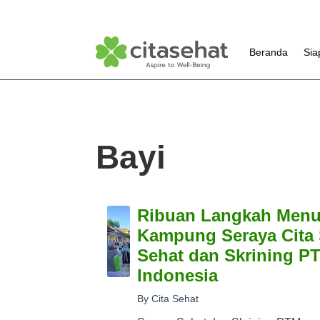
Beranda
Sia
Bayi
Ribuan Langkah Menu
Kampung Seraya Cita 
Sehat dan Skrining P
Indonesia
By Cita Sehat