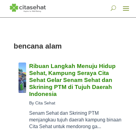
bencana alam
Ribuan Langkah Menuju Hidup
Sehat, Kampung Seraya Cita
Sehat Gelar Senam Sehat dan
Skrining PTM di Tujuh Daerah
Indonesia
By Cita Sehat
Senam Sehat dan Skrining PTM
menjangkau tujuh daerah kampung binaan
Cita Sehat untuk mendorong ga...