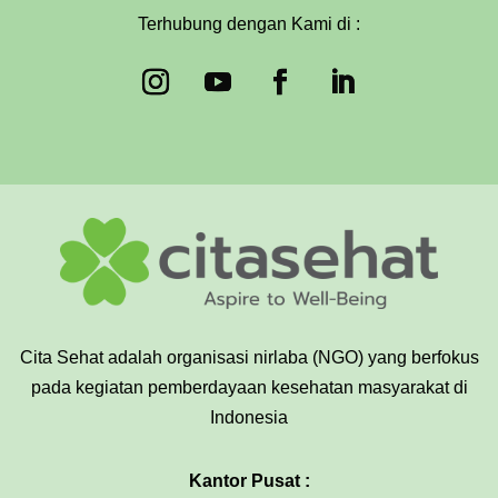
Terhubung dengan Kami di :
Cita Sehat adalah organisasi nirlaba (NGO) yang berfokus
pada kegiatan pemberdayaan kesehatan masyarakat di
Indonesia
Kantor Pusat :