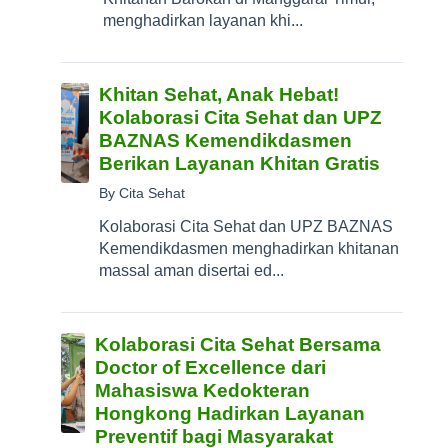
menghadirkan layanan khi...
Khitan Sehat, Anak Hebat!
Kolaborasi Cita Sehat dan UPZ
BAZNAS Kemendikdasmen
Berikan Layanan Khitan Gratis
By Cita Sehat
Kolaborasi Cita Sehat dan UPZ BAZNAS
Kemendikdasmen menghadirkan khitanan
massal aman disertai ed...
Kolaborasi Cita Sehat Bersama
Doctor of Excellence dari
Mahasiswa Kedokteran
Hongkong Hadirkan Layanan
Preventif bagi Masyarakat