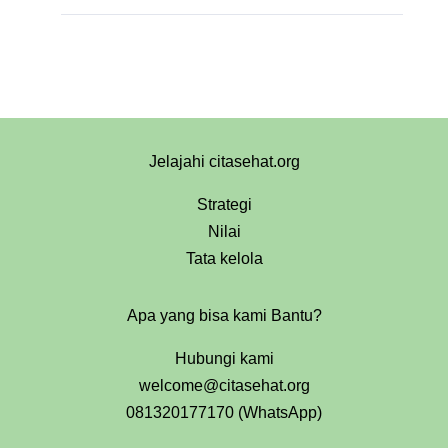
Jelajahi citasehat.org
Strategi
Nilai
Tata kelola
Apa yang bisa kami Bantu?
Hubungi kami
welcome@citasehat.org
081320177170 (WhatsApp)