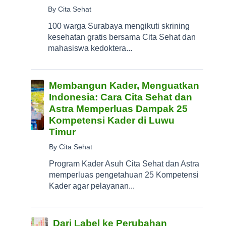
By Cita Sehat
100 warga Surabaya mengikuti skrining
kesehatan gratis bersama Cita Sehat dan
mahasiswa kedoktera...
Membangun Kader, Menguatkan
Indonesia: Cara Cita Sehat dan
Astra Memperluas Dampak 25
Kompetensi Kader di Luwu
Timur
By Cita Sehat
Program Kader Asuh Cita Sehat dan Astra
memperluas pengetahuan 25 Kompetensi
Kader agar pelayanan...
Dari Label ke Perubahan