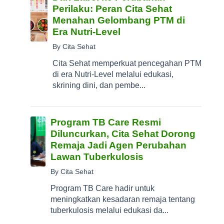
Perilaku: Peran Cita Sehat
Menahan Gelombang PTM di
Era Nutri-Level
By Cita Sehat
Cita Sehat memperkuat pencegahan PTM
di era Nutri-Level melalui edukasi,
skrining dini, dan pembe...
Program TB Care Resmi
Diluncurkan, Cita Sehat Dorong
Remaja Jadi Agen Perubahan
Lawan Tuberkulosis
By Cita Sehat
Program TB Care hadir untuk
meningkatkan kesadaran remaja tentang
tuberkulosis melalui edukasi da...