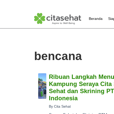
Beranda
Sia
bencana
Ribuan Langkah Menu
Kampung Seraya Cita 
Sehat dan Skrining P
Indonesia
By Cita Sehat