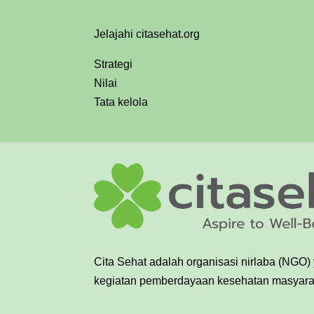
Jelajahi citasehat.org
Strategi
Nilai
Tata kelola
Cita Sehat adalah organisasi nirlaba (NGO)
kegiatan pemberdayaan kesehatan masyarak