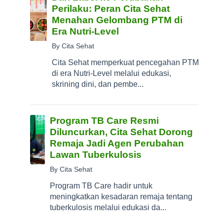
Perilaku: Peran Cita Sehat
Menahan Gelombang PTM di
Era Nutri-Level
By Cita Sehat
Cita Sehat memperkuat pencegahan PTM
di era Nutri-Level melalui edukasi,
skrining dini, dan pembe...
Program TB Care Resmi
Diluncurkan, Cita Sehat Dorong
Remaja Jadi Agen Perubahan
Lawan Tuberkulosis
By Cita Sehat
Program TB Care hadir untuk
meningkatkan kesadaran remaja tentang
tuberkulosis melalui edukasi da...