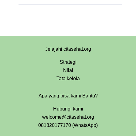
Jelajahi citasehat.org
Strategi
Nilai
Tata kelola
Apa yang bisa kami Bantu?
Hubungi kami
welcome@citasehat.org
081320177170 (WhatsApp)