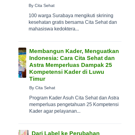
By Cita Sehat
100 warga Surabaya mengikuti skrining
kesehatan gratis bersama Cita Sehat dan
mahasiswa kedoktera...
Membangun Kader, Menguatkan
Indonesia: Cara Cita Sehat dan
Astra Memperluas Dampak 25
Kompetensi Kader di Luwu
Timur
By Cita Sehat
Program Kader Asuh Cita Sehat dan Astra
memperluas pengetahuan 25 Kompetensi
Kader agar pelayanan...
Dari Label ke Perubahan