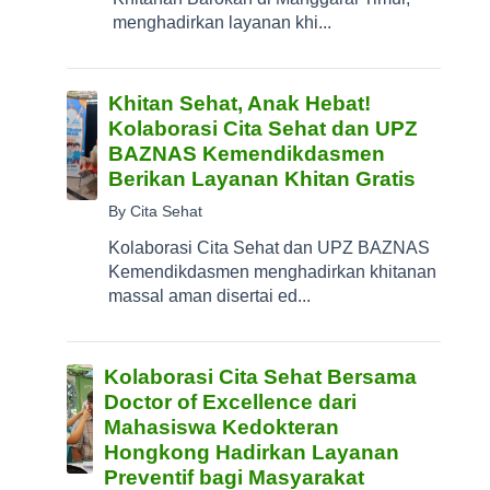
menghadirkan layanan khi...
Khitan Sehat, Anak Hebat!
Kolaborasi Cita Sehat dan UPZ
BAZNAS Kemendikdasmen
Berikan Layanan Khitan Gratis
By Cita Sehat
Kolaborasi Cita Sehat dan UPZ BAZNAS
Kemendikdasmen menghadirkan khitanan
massal aman disertai ed...
Kolaborasi Cita Sehat Bersama
Doctor of Excellence dari
Mahasiswa Kedokteran
Hongkong Hadirkan Layanan
Preventif bagi Masyarakat