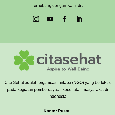
Terhubung dengan Kami di :
Cita Sehat adalah organisasi nirlaba (NGO) yang berfokus
pada kegiatan pemberdayaan kesehatan masyarakat di
Indonesia
Kantor Pusat :