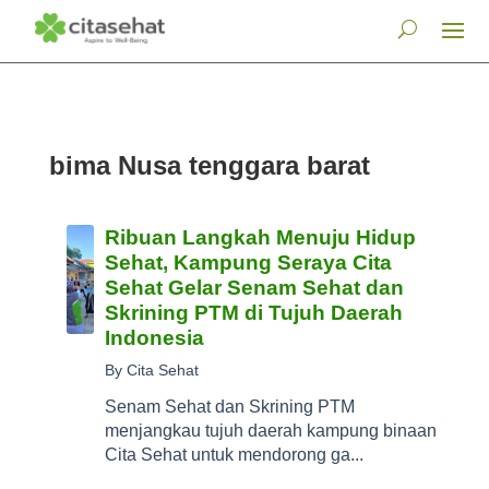
bima Nusa tenggara barat
Ribuan Langkah Menuju Hidup
Sehat, Kampung Seraya Cita
Sehat Gelar Senam Sehat dan
Skrining PTM di Tujuh Daerah
Indonesia
By Cita Sehat
Senam Sehat dan Skrining PTM
menjangkau tujuh daerah kampung binaan
Cita Sehat untuk mendorong ga...