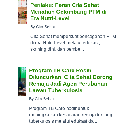
Perilaku: Peran Cita Sehat
Menahan Gelombang PTM di
Era Nutri-Level
By Cita Sehat
Cita Sehat memperkuat pencegahan PTM
di era Nutri-Level melalui edukasi,
skrining dini, dan pembe...
Program TB Care Resmi
Diluncurkan, Cita Sehat Dorong
Remaja Jadi Agen Perubahan
Lawan Tuberkulosis
By Cita Sehat
Program TB Care hadir untuk
meningkatkan kesadaran remaja tentang
tuberkulosis melalui edukasi da...