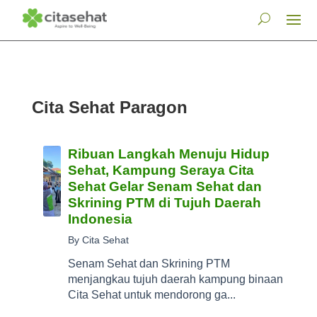
Cita Sehat Paragon
Ribuan Langkah Menuju Hidup
Sehat, Kampung Seraya Cita
Sehat Gelar Senam Sehat dan
Skrining PTM di Tujuh Daerah
Indonesia
By Cita Sehat
Senam Sehat dan Skrining PTM
menjangkau tujuh daerah kampung binaan
Cita Sehat untuk mendorong ga...