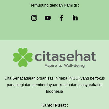
Terhubung dengan Kami di :
Cita Sehat adalah organisasi nirlaba (NGO) yang berfokus
pada kegiatan pemberdayaan kesehatan masyarakat di
Indonesia
Kantor Pusat :