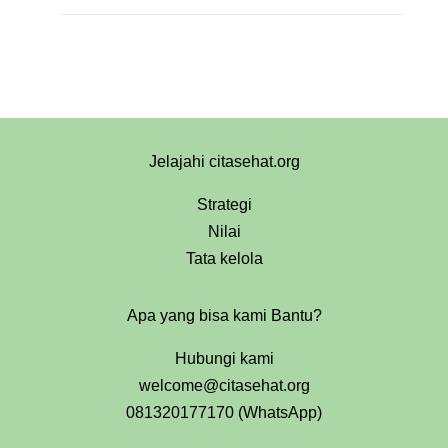
Jelajahi citasehat.org
Strategi
Nilai
Tata kelola
Apa yang bisa kami Bantu?
Hubungi kami
welcome@citasehat.org
081320177170 (WhatsApp)