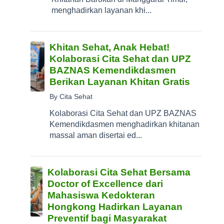
menghadirkan layanan khi...
Khitan Sehat, Anak Hebat!
Kolaborasi Cita Sehat dan UPZ
BAZNAS Kemendikdasmen
Berikan Layanan Khitan Gratis
By Cita Sehat
Kolaborasi Cita Sehat dan UPZ BAZNAS
Kemendikdasmen menghadirkan khitanan
massal aman disertai ed...
Kolaborasi Cita Sehat Bersama
Doctor of Excellence dari
Mahasiswa Kedokteran
Hongkong Hadirkan Layanan
Preventif bagi Masyarakat