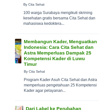
By Cita Sehat
100 warga Surabaya mengikuti skrining
kesehatan gratis bersama Cita Sehat dan
mahasiswa kedoktera...
Membangun Kader, Menguatkan
Indonesia: Cara Cita Sehat dan
Astra Memperluas Dampak 25
Kompetensi Kader di Luwu
Timur
By Cita Sehat
Program Kader Asuh Cita Sehat dan Astra
memperluas pengetahuan 25 Kompetensi
Kader agar pelayanan...
Dari Label ke Perubahan