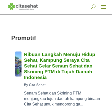
Promotif
Ribuan Langkah Menuju Hidup
Sehat, Kampung Seraya Cita
Sehat Gelar Senam Sehat dan
Skrining PTM di Tujuh Daerah
Indonesia
By Cita Sehat
Senam Sehat dan Skrining PTM
menjangkau tujuh daerah kampung binaan
Cita Sehat untuk mendorong ga...