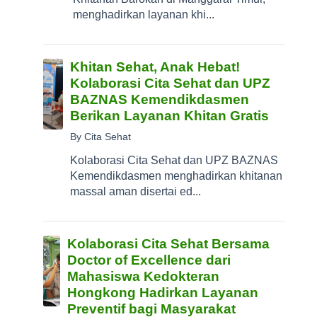
menghadirkan layanan khi...
Khitan Sehat, Anak Hebat!
Kolaborasi Cita Sehat dan UPZ
BAZNAS Kemendikdasmen
Berikan Layanan Khitan Gratis
By Cita Sehat
Kolaborasi Cita Sehat dan UPZ BAZNAS
Kemendikdasmen menghadirkan khitanan
massal aman disertai ed...
Kolaborasi Cita Sehat Bersama
Doctor of Excellence dari
Mahasiswa Kedokteran
Hongkong Hadirkan Layanan
Preventif bagi Masyarakat