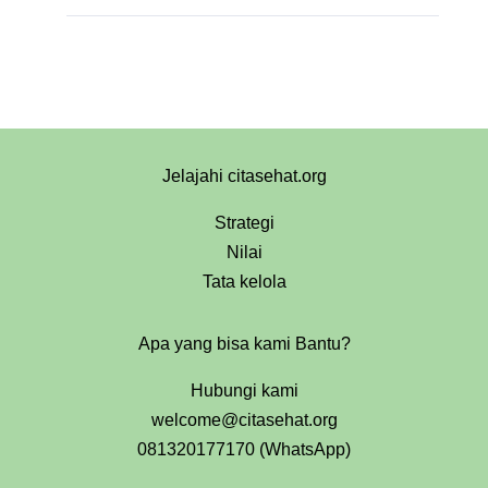
Jelajahi citasehat.org
Strategi
Nilai
Tata kelola
Apa yang bisa kami Bantu?
Hubungi kami
welcome@citasehat.org
081320177170 (WhatsApp)