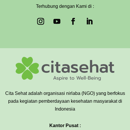
Terhubung dengan Kami di :
Cita Sehat adalah organisasi nirlaba (NGO) yang berfokus
pada kegiatan pemberdayaan kesehatan masyarakat di
Indonesia
Kantor Pusat :