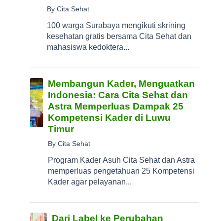
By Cita Sehat
100 warga Surabaya mengikuti skrining
kesehatan gratis bersama Cita Sehat dan
mahasiswa kedoktera...
Membangun Kader, Menguatkan
Indonesia: Cara Cita Sehat dan
Astra Memperluas Dampak 25
Kompetensi Kader di Luwu
Timur
By Cita Sehat
Program Kader Asuh Cita Sehat dan Astra
memperluas pengetahuan 25 Kompetensi
Kader agar pelayanan...
Dari Label ke Perubahan