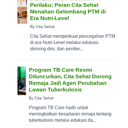
Perilaku: Peran Cita Sehat
Menahan Gelombang PTM di
Era Nutri-Level
By Cita Sehat
Cita Sehat memperkuat pencegahan PTM
di era Nutri-Level melalui edukasi,
skrining dini, dan pembe...
Program TB Care Resmi
Diluncurkan, Cita Sehat Dorong
Remaja Jadi Agen Perubahan
Lawan Tuberkulosis
By Cita Sehat
Program TB Care hadir untuk
meningkatkan kesadaran remaja tentang
tuberkulosis melalui edukasi da...