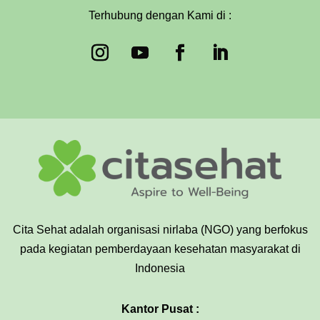
Terhubung dengan Kami di :
Cita Sehat adalah organisasi nirlaba (NGO) yang berfokus
pada kegiatan pemberdayaan kesehatan masyarakat di
Indonesia
Kantor Pusat :