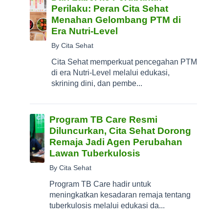
Perilaku: Peran Cita Sehat
Menahan Gelombang PTM di
Era Nutri-Level
By Cita Sehat
Cita Sehat memperkuat pencegahan PTM
di era Nutri-Level melalui edukasi,
skrining dini, dan pembe...
Program TB Care Resmi
Diluncurkan, Cita Sehat Dorong
Remaja Jadi Agen Perubahan
Lawan Tuberkulosis
By Cita Sehat
Program TB Care hadir untuk
meningkatkan kesadaran remaja tentang
tuberkulosis melalui edukasi da...