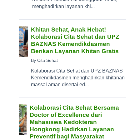
menghadirkan layanan khi...
Khitan Sehat, Anak Hebat!
Kolaborasi Cita Sehat dan UPZ
BAZNAS Kemendikdasmen
Berikan Layanan Khitan Gratis
By Cita Sehat
Kolaborasi Cita Sehat dan UPZ BAZNAS
Kemendikdasmen menghadirkan khitanan
massal aman disertai ed...
Kolaborasi Cita Sehat Bersama
Doctor of Excellence dari
Mahasiswa Kedokteran
Hongkong Hadirkan Layanan
Preventif bagi Masyarakat