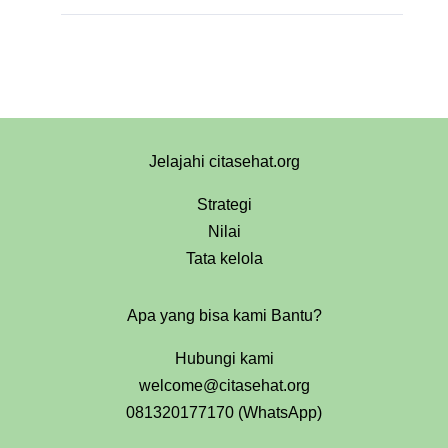
Jelajahi citasehat.org
Strategi
Nilai
Tata kelola
Apa yang bisa kami Bantu?
Hubungi kami
welcome@citasehat.org
081320177170 (WhatsApp)