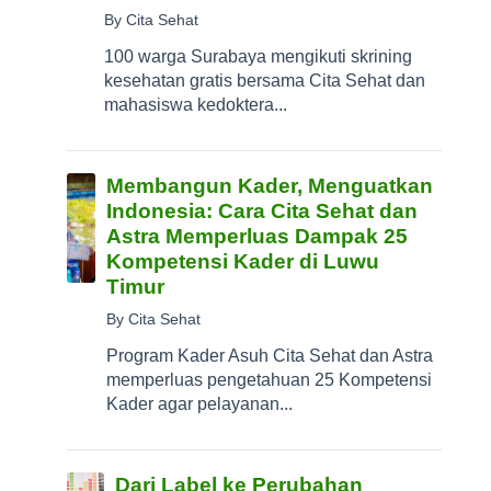
By Cita Sehat
100 warga Surabaya mengikuti skrining
kesehatan gratis bersama Cita Sehat dan
mahasiswa kedoktera...
Membangun Kader, Menguatkan
Indonesia: Cara Cita Sehat dan
Astra Memperluas Dampak 25
Kompetensi Kader di Luwu
Timur
By Cita Sehat
Program Kader Asuh Cita Sehat dan Astra
memperluas pengetahuan 25 Kompetensi
Kader agar pelayanan...
Dari Label ke Perubahan