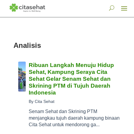
Analisis
Ribuan Langkah Menuju Hidup
Sehat, Kampung Seraya Cita
Sehat Gelar Senam Sehat dan
Skrining PTM di Tujuh Daerah
Indonesia
By Cita Sehat
Senam Sehat dan Skrining PTM
menjangkau tujuh daerah kampung binaan
Cita Sehat untuk mendorong ga...