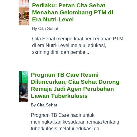
Perilaku: Peran Cita Sehat
Menahan Gelombang PTM di
Era Nutri-Level
By Cita Sehat
Cita Sehat memperkuat pencegahan PTM
di era Nutri-Level melalui edukasi,
skrining dini, dan pembe...
Program TB Care Resmi
Diluncurkan, Cita Sehat Dorong
Remaja Jadi Agen Perubahan
Lawan Tuberkulosis
By Cita Sehat
Program TB Care hadir untuk
meningkatkan kesadaran remaja tentang
tuberkulosis melalui edukasi da...