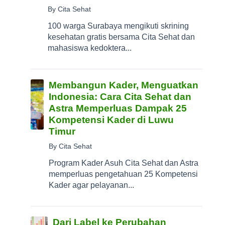
By Cita Sehat
100 warga Surabaya mengikuti skrining
kesehatan gratis bersama Cita Sehat dan
mahasiswa kedoktera...
Membangun Kader, Menguatkan
Indonesia: Cara Cita Sehat dan
Astra Memperluas Dampak 25
Kompetensi Kader di Luwu
Timur
By Cita Sehat
Program Kader Asuh Cita Sehat dan Astra
memperluas pengetahuan 25 Kompetensi
Kader agar pelayanan...
Dari Label ke Perubahan