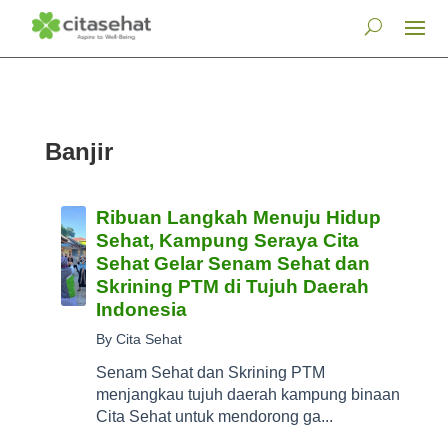
Banjir
Ribuan Langkah Menuju Hidup
Sehat, Kampung Seraya Cita
Sehat Gelar Senam Sehat dan
Skrining PTM di Tujuh Daerah
Indonesia
By Cita Sehat
Senam Sehat dan Skrining PTM
menjangkau tujuh daerah kampung binaan
Cita Sehat untuk mendorong ga...