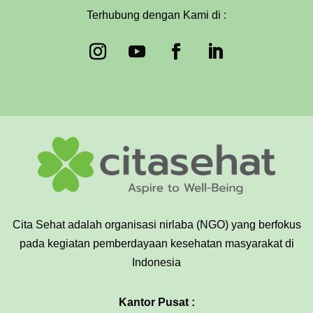
Terhubung dengan Kami di :
Cita Sehat adalah organisasi nirlaba (NGO) yang berfokus
pada kegiatan pemberdayaan kesehatan masyarakat di
Indonesia
Kantor Pusat :