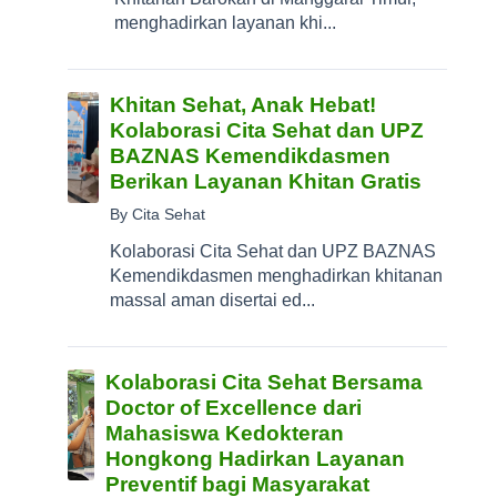
menghadirkan layanan khi...
Khitan Sehat, Anak Hebat!
Kolaborasi Cita Sehat dan UPZ
BAZNAS Kemendikdasmen
Berikan Layanan Khitan Gratis
By Cita Sehat
Kolaborasi Cita Sehat dan UPZ BAZNAS
Kemendikdasmen menghadirkan khitanan
massal aman disertai ed...
Kolaborasi Cita Sehat Bersama
Doctor of Excellence dari
Mahasiswa Kedokteran
Hongkong Hadirkan Layanan
Preventif bagi Masyarakat