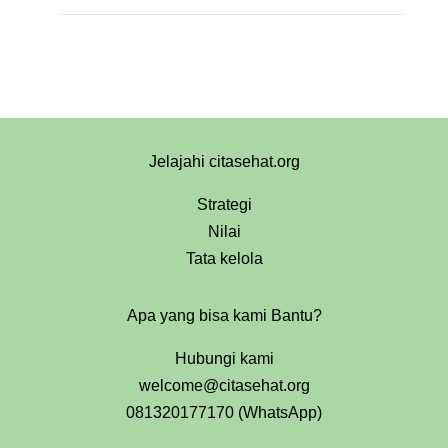
Jelajahi citasehat.org
Strategi
Nilai
Tata kelola
Apa yang bisa kami Bantu?
Hubungi kami
welcome@citasehat.org
081320177170 (WhatsApp)